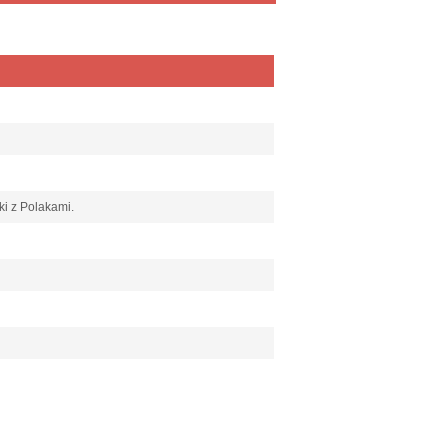
ki z Polakami.