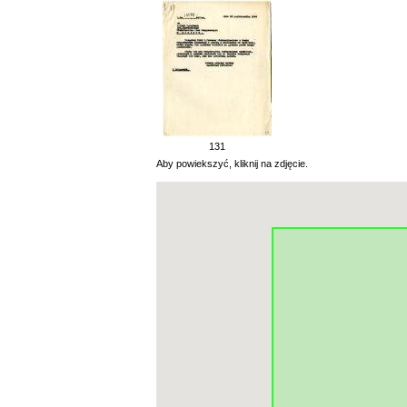
131
Aby powiekszyć, kliknij na zdjęcie.