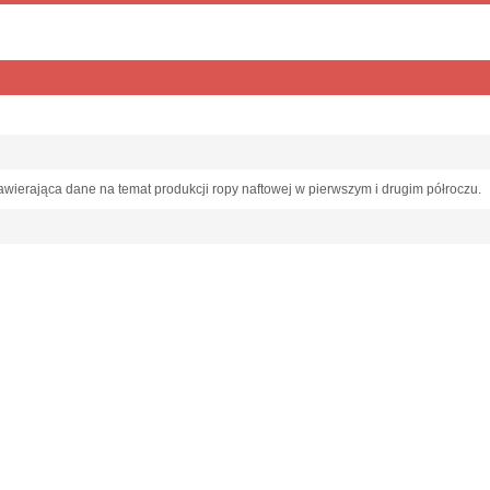
wierająca dane na temat produkcji ropy naftowej w pierwszym i drugim półroczu.