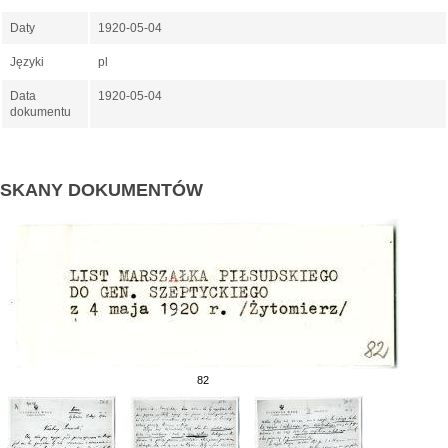
Daty
1920-05-04
Języki
pl
Data
1920-05-04
dokumentu
SKANY DOKUMENTÓW
82