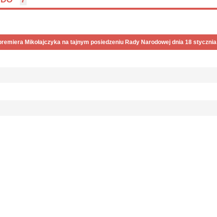
premiera Mikołajczyka na tajnym posiedzeniu Rady Narodowej dnia 18 stycznia