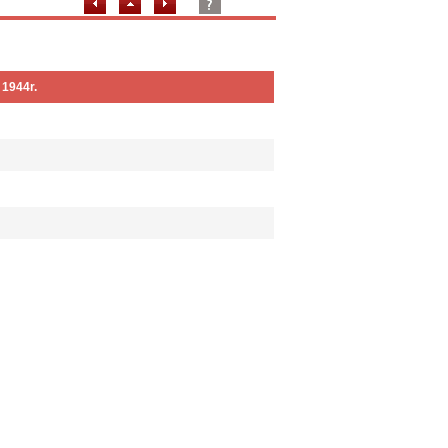
 1944r.