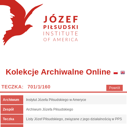
Kolekcje Archiwalne Online
TECZKA: 701/1/160
Powrót
Archiwum
Instytut Józefa Piłsudskiego w Ameryce
Zespół
Archiwum Józefa Piłsudskiego
Teczka
Listy Józef Piłsudskiego, związane z jego działalnością w PPS