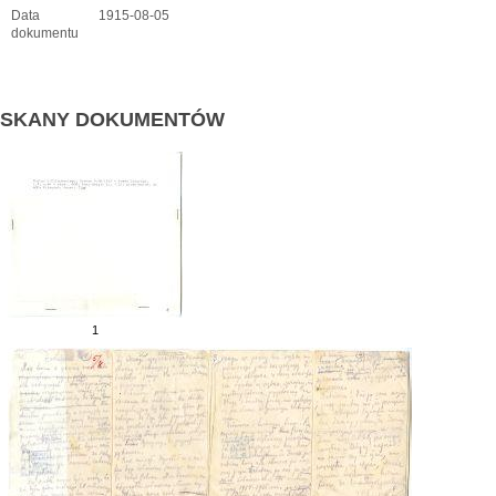
Data
1915-08-05
dokumentu
SKANY DOKUMENTÓW
1