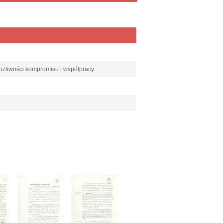
, możliwości kompromisu i współpracy.