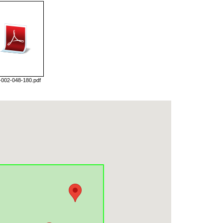
-002-048-180.pdf