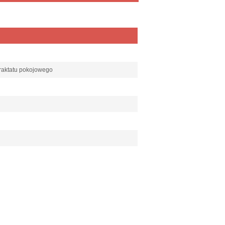
 traktatu pokojowego