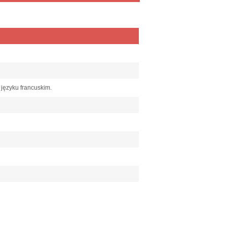
 języku francuskim.