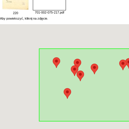
701-002-075-217.pdf
220
Aby powiekszyć, kliknij na zdjęcie.