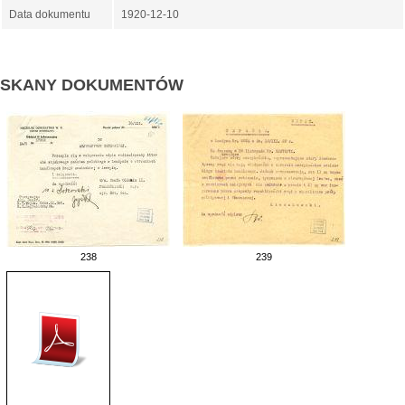
Data dokumentu
1920-12-10
SKANY DOKUMENTÓW
238
239