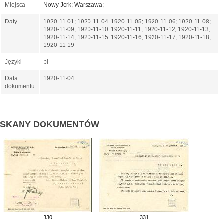
Miejsca
Nowy Jork
;
Warszawa
;
Daty
1920-11-01; 1920-11-04; 1920-11-05; 1920-11-06; 1920-11-08;
1920-11-09; 1920-11-10; 1920-11-11; 1920-11-12; 1920-11-13;
1920-11-14; 1920-11-15; 1920-11-16; 1920-11-17; 1920-11-18;
1920-11-19
Języki
pl
Data
1920-11-04
dokumentu
SKANY DOKUMENTÓW
330
331