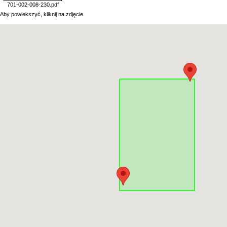
701-002-008-230.pdf
Aby powiekszyć, kliknij na zdjęcie.