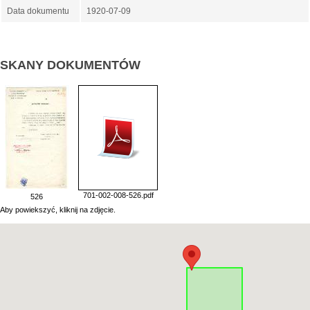
Data dokumentu
1920-07-09
SKANY DOKUMENTÓW
701-002-008-526.pdf
526
Aby powiekszyć, kliknij na zdjęcie.