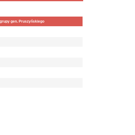
 grupy gen. Pruszyńskiego