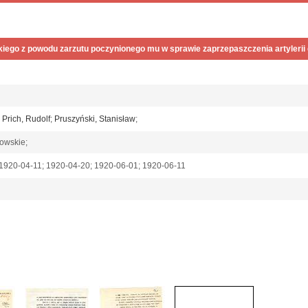
kiego z powodu zarzutu poczynionego mu w sprawie zaprzepaszczenia artylerii
;
Prich, Rudolf
;
Pruszyński, Stanisław
;
rowskie;
 1920-04-11; 1920-04-20; 1920-06-01; 1920-06-11