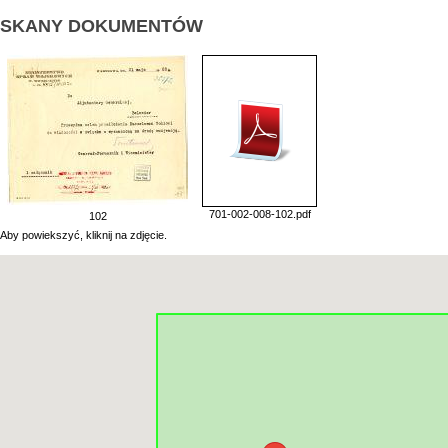
SKANY DOKUMENTÓW
701-002-008-102.pdf
102
Aby powiekszyć, kliknij na zdjęcie.