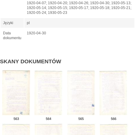
1920-04-07; 1920-04-20; 1920-04-26; 1920-04-30; 1920-05-13;
1920-05-14; 1920-05-15; 1920-05-17; 1920-05-18; 1920-05-21;
1920-05-24; 1930-05-23
Języki
pl
Data
1920-04-30
dokumentu
SKANY DOKUMENTÓW
563
564
565
566