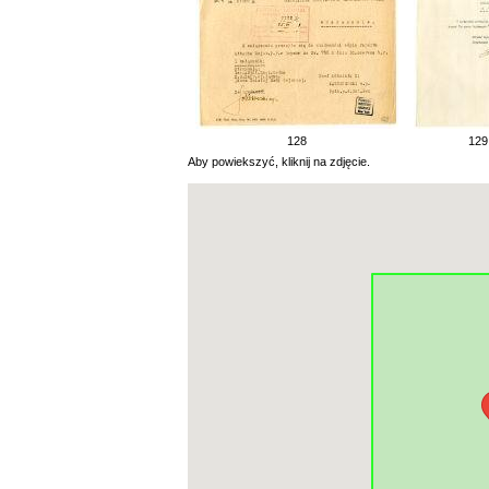
128
129
Aby powiekszyć, kliknij na zdjęcie.