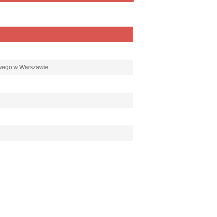
kowego w Warszawie.