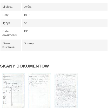
Miejsca
Lwów;
Daty
1918
Języki
de
Data
1918
dokumentu
Słowa
Donosy
kluczowe
SKANY DOKUMENTÓW