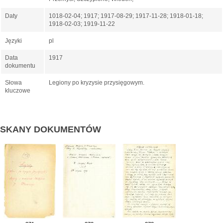
Daty
1018-02-04; 1917; 1917-08-29; 1917-11-28; 1918-01-18;
1918-02-03; 1919-11-22
Języki
pl
Data
1917
dokumentu
Słowa
Legiony po kryzysie przysięgowym.
kluczowe
SKANY DOKUMENTÓW