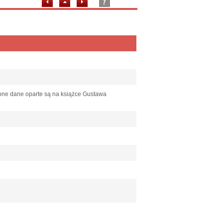
zone dane oparte są na książce Gustawa