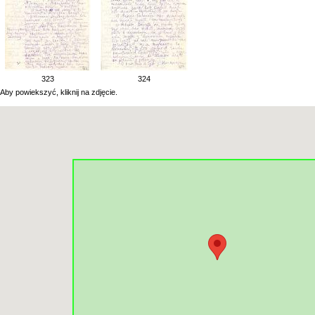
323
324
Aby powiekszyć, kliknij na zdjęcie.