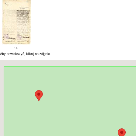
96
Aby powiekszyć, kliknij na zdjęcie.