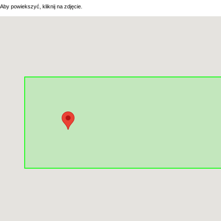
Aby powiekszyć, kliknij na zdjęcie.