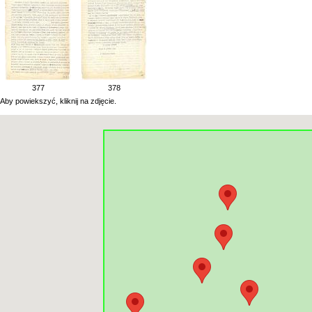
377
378
Aby powiekszyć, kliknij na zdjęcie.