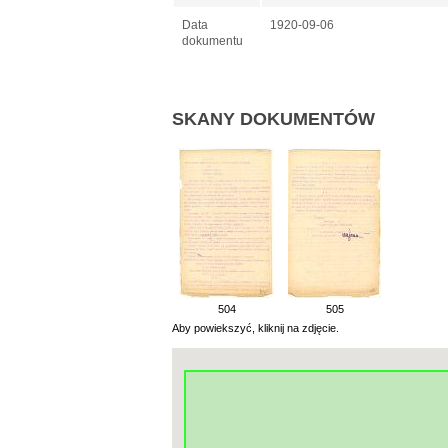
Data
1920-09-06
dokumentu
SKANY DOKUMENTÓW
504
505
Aby powiekszyć, kliknij na zdjęcie.