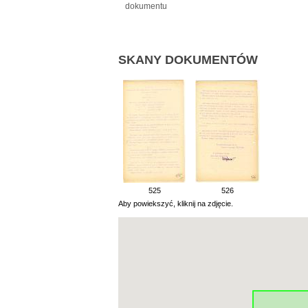
dokumentu
SKANY DOKUMENTÓW
525
526
Aby powiekszyć, kliknij na zdjęcie.