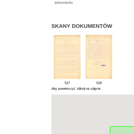
dokumentu
SKANY DOKUMENTÓW
527
528
Aby powiekszyć, kliknij na zdjęcie.