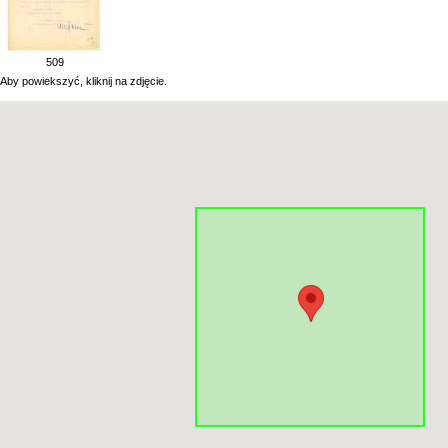
509
Aby powiekszyć, kliknij na zdjęcie.