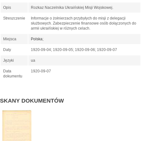
Opis
Rozkaz Naczelnika Ukraińskiej Misji Wojskowej.
Streszczenie
Informacje o żołnierzach przybyłych do misji z delegacji
służbowych. Zabezpieczenie finansowe osób dołączonych do
armii ukraińskiej w różnych celach.
Miejsca
Polska
;
Daty
1920-09-04; 1920-09-05; 1920-09-06; 1920-09-07
Języki
ua
Data
1920-09-07
dokumentu
SKANY DOKUMENTÓW