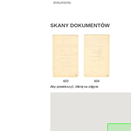
dokumentu
SKANY DOKUMENTÓW
603
604
Aby powiekszyć, kliknij na zdjęcie.