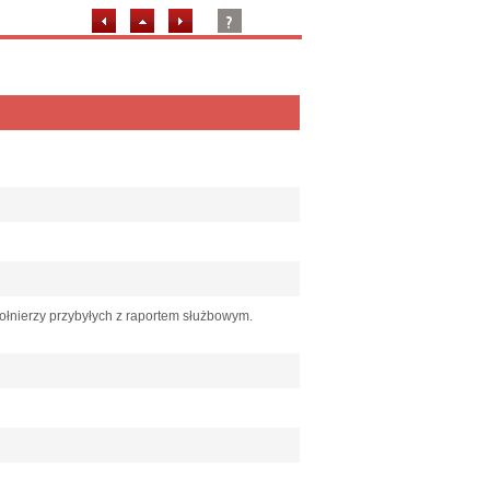
żołnierzy przybyłych z raportem służbowym.