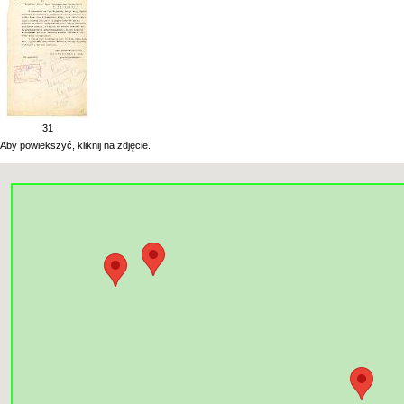
31
Aby powiekszyć, kliknij na zdjęcie.