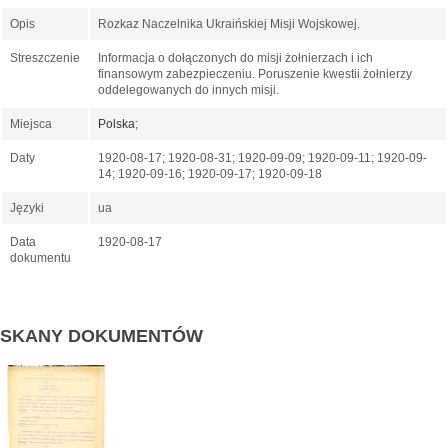
Opis
Rozkaz Naczelnika Ukraińskiej Misji Wojskowej.
Streszczenie
Informacja o dołączonych do misji żołnierzach i ich
finansowym zabezpieczeniu. Poruszenie kwestii żołnierzy
oddelegowanych do innych misji.
Miejsca
Polska
;
Daty
1920-08-17; 1920-08-31; 1920-09-09; 1920-09-11; 1920-09-
14; 1920-09-16; 1920-09-17; 1920-09-18
Języki
ua
Data
1920-08-17
dokumentu
SKANY DOKUMENTÓW