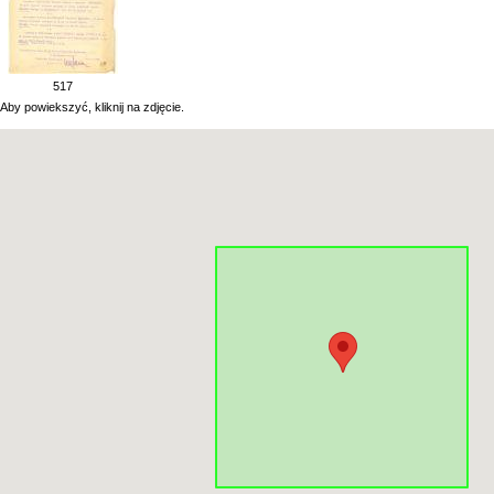
517
Aby powiekszyć, kliknij na zdjęcie.