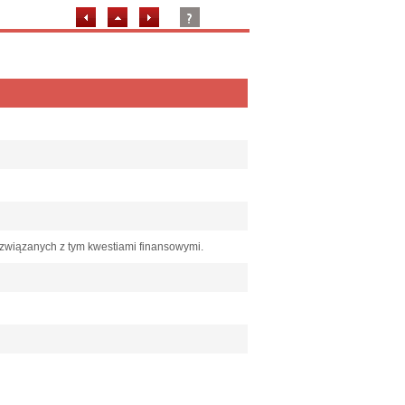
i związanych z tym kwestiami finansowymi.