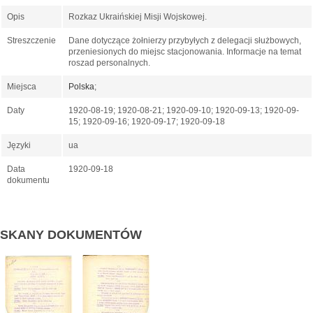
Opis
Rozkaz Ukraińskiej Misji Wojskowej.
Streszczenie
Dane dotyczące żołnierzy przybyłych z delegacji służbowych,
przeniesionych do miejsc stacjonowania. Informacje na temat
roszad personalnych.
Miejsca
Polska
;
Daty
1920-08-19; 1920-08-21; 1920-09-10; 1920-09-13; 1920-09-
15; 1920-09-16; 1920-09-17; 1920-09-18
Języki
ua
Data
1920-09-18
dokumentu
SKANY DOKUMENTÓW