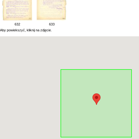
632
633
Aby powiekszyć, kliknij na zdjęcie.