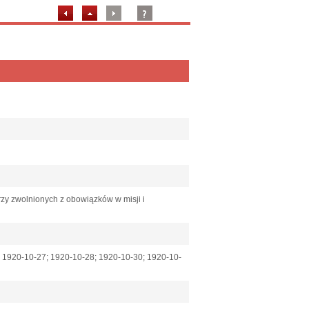
zy zwolnionych z obowiązków w misji i
 1920-10-27; 1920-10-28; 1920-10-30; 1920-10-