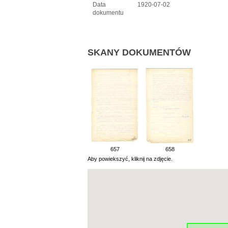
Data
1920-07-02
dokumentu
SKANY DOKUMENTÓW
657
658
Aby powiekszyć, kliknij na zdjęcie.