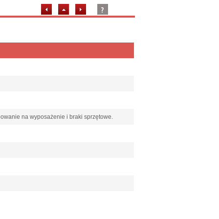
ebowanie na wyposażenie i braki sprzętowe.