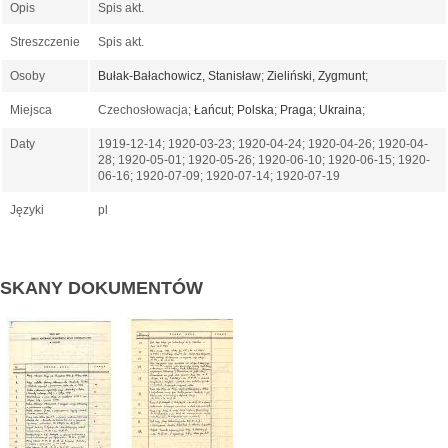
Opis
Spis akt.
Streszczenie
Spis akt.
Osoby
Bułak-Bałachowicz, Stanisław
;
Zieliński, Zygmunt
;
Miejsca
Czechosłowacja;
Łańcut
;
Polska
;
Praga
;
Ukraina
;
Daty
1919-12-14; 1920-03-23; 1920-04-24; 1920-04-26; 1920-04-
28; 1920-05-01; 1920-05-26; 1920-06-10; 1920-06-15; 1920-
06-16; 1920-07-09; 1920-07-14; 1920-07-19
Języki
pl
SKANY DOKUMENTÓW