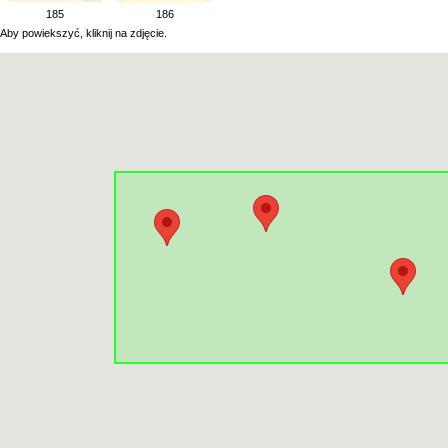
185
186
Aby powiekszyć, kliknij na zdjęcie.