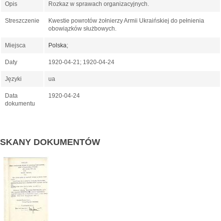
Opis
Rozkaz w sprawach organizacyjnych.
Streszczenie
Kwestie powrotów żołnierzy Armii Ukraińskiej do pełnienia
obowiązków służbowych.
Miejsca
Polska
;
Daty
1920-04-21; 1920-04-24
Języki
ua
Data
1920-04-24
dokumentu
SKANY DOKUMENTÓW