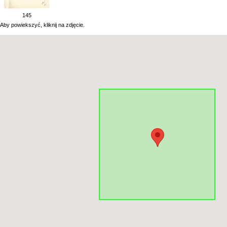
145
Aby powiekszyć, kliknij na zdjęcie.