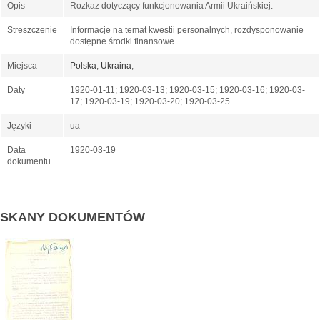
Opis
Rozkaz dotyczący funkcjonowania Armii Ukraińskiej.
Streszczenie
Informacje na temat kwestii personalnych, rozdysponowanie
dostępne środki finansowe.
Miejsca
Polska
;
Ukraina
;
Daty
1920-01-11; 1920-03-13; 1920-03-15; 1920-03-16; 1920-03-
17; 1920-03-19; 1920-03-20; 1920-03-25
Języki
ua
Data
1920-03-19
dokumentu
SKANY DOKUMENTÓW