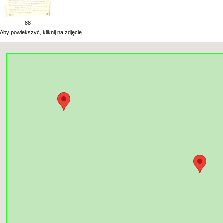
88
Aby powiekszyć, kliknij na zdjęcie.