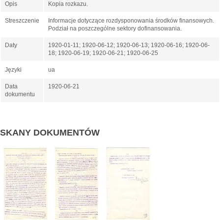
Opis
Kopia rozkazu.
Streszczenie
Informacje dotyczące rozdysponowania środków finansowych.
Podział na poszczególne sektory dofinansowania.
Daty
1920-01-11; 1920-06-12; 1920-06-13; 1920-06-16; 1920-06-
18; 1920-06-19; 1920-06-21; 1920-06-25
Języki
ua
Data
1920-06-21
dokumentu
SKANY DOKUMENTÓW