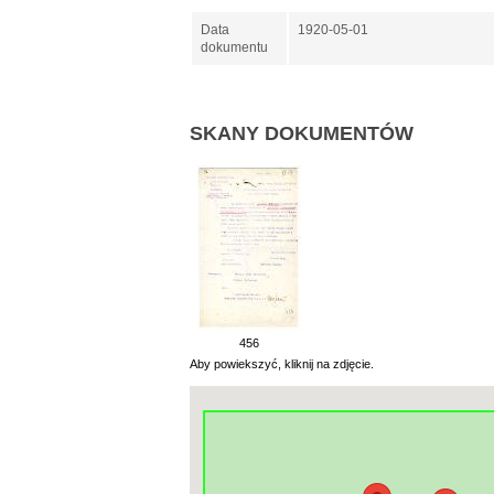
Data
1920-05-01
dokumentu
SKANY DOKUMENTÓW
456
Aby powiekszyć, kliknij na zdjęcie.