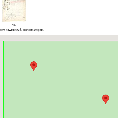
457
Aby powiekszyć, kliknij na zdjęcie.