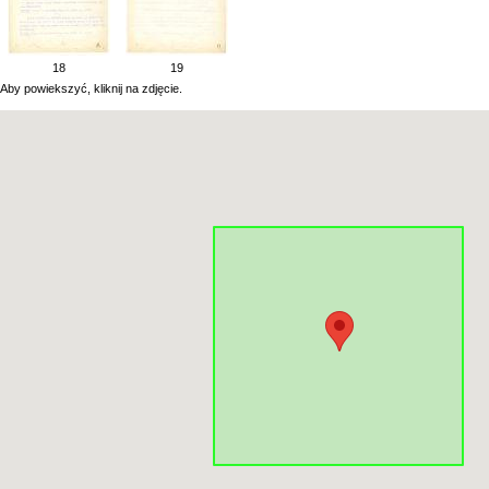
18
19
Aby powiekszyć, kliknij na zdjęcie.