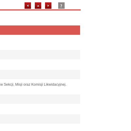
 Sekcji, Misji oraz Komisji Likwidacyjnej.