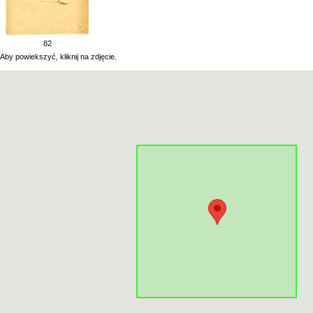
82
Aby powiekszyć, kliknij na zdjęcie.