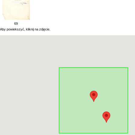
69
Aby powiekszyć, kliknij na zdjęcie.